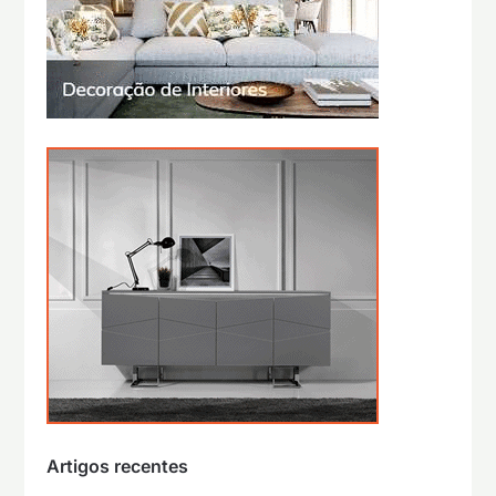
Artigos recentes