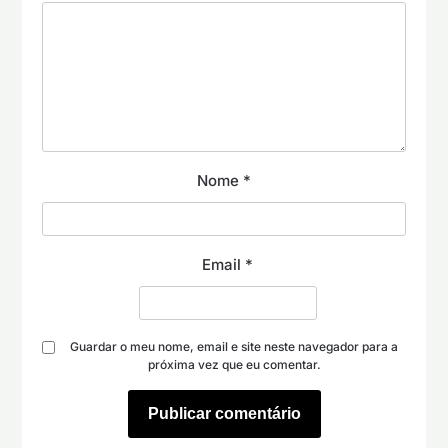
Nome
*
Email
*
Guardar o meu nome, email e site neste navegador para a
próxima vez que eu comentar.