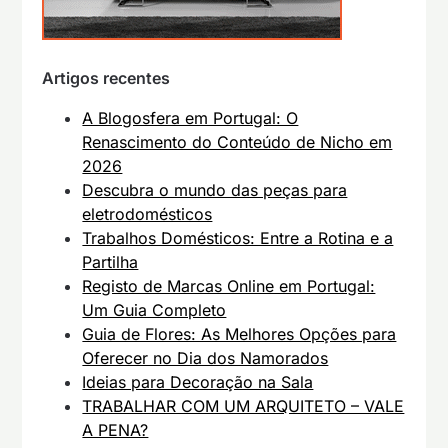
Artigos recentes
A Blogosfera em Portugal: O
Renascimento do Conteúdo de Nicho em
2026
Descubra o mundo das peças para
eletrodomésticos
Trabalhos Domésticos: Entre a Rotina e a
Partilha
Registo de Marcas Online em Portugal:
Um Guia Completo
Guia de Flores: As Melhores Opções para
Oferecer no Dia dos Namorados
Ideias para Decoração na Sala
TRABALHAR COM UM ARQUITETO – VALE
A PENA?