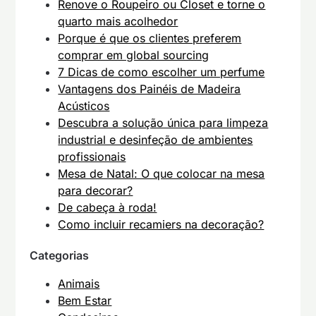
Renove o Roupeiro ou Closet e torne o
quarto mais acolhedor
Porque é que os clientes preferem
comprar em global sourcing
7 Dicas de como escolher um perfume
Vantagens dos Painéis de Madeira
Acústicos
Descubra a solução única para limpeza
industrial e desinfeção de ambientes
profissionais
Mesa de Natal: O que colocar na mesa
para decorar?
De cabeça à roda!
Como incluir recamiers na decoração?
Categorias
Animais
Bem Estar