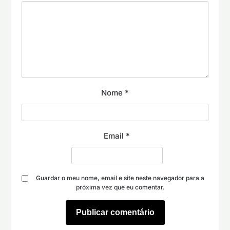
Nome
*
Email
*
Guardar o meu nome, email e site neste navegador para a
próxima vez que eu comentar.