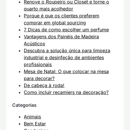
Renove o Roupeiro ou Closet e torne o
quarto mais acolhedor
Porque é que os clientes preferem
comprar em global sourcing
7 Dicas de como escolher um perfume
Vantagens dos Painéis de Madeira
Acústicos
Descubra a solução única para limpeza
industrial e desinfeção de ambientes
profissionais
Mesa de Natal: O que colocar na mesa
para decorar?
De cabeça à roda!
Como incluir recamiers na decoração?
Categorias
Animais
Bem Estar