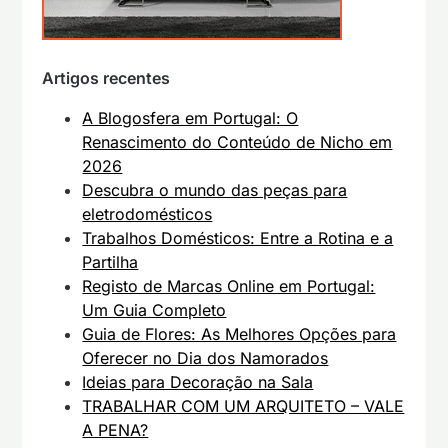
Artigos recentes
A Blogosfera em Portugal: O
Renascimento do Conteúdo de Nicho em
2026
Descubra o mundo das peças para
eletrodomésticos
Trabalhos Domésticos: Entre a Rotina e a
Partilha
Registo de Marcas Online em Portugal:
Um Guia Completo
Guia de Flores: As Melhores Opções para
Oferecer no Dia dos Namorados
Ideias para Decoração na Sala
TRABALHAR COM UM ARQUITETO – VALE
A PENA?