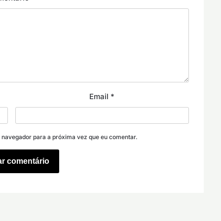
Email
*
e navegador para a próxima vez que eu comentar.