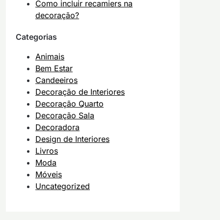
Como incluir recamiers na
decoração?
Categorias
Animais
Bem Estar
Candeeiros
Decoração de Interiores
Decoração Quarto
Decoração Sala
Decoradora
Design de Interiores
Livros
Moda
Móveis
Uncategorized