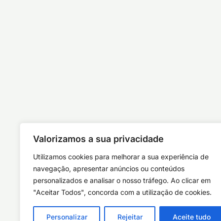
Valorizamos a sua privacidade
Utilizamos cookies para melhorar a sua experiência de
navegação, apresentar anúncios ou conteúdos
personalizados e analisar o nosso tráfego. Ao clicar em
"Aceitar Todos", concorda com a utilização de cookies.
Personalizar
Rejeitar
Aceite tudo