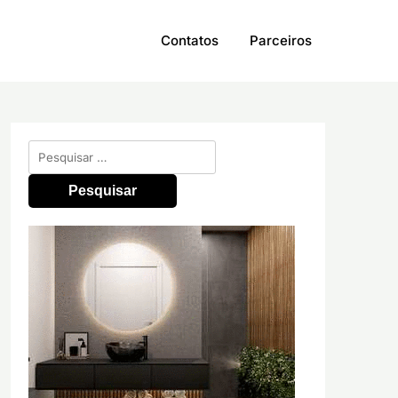
Contatos
Parceiros
Pesquisar
por: