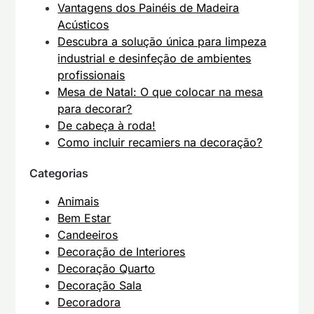
Vantagens dos Painéis de Madeira
Acústicos
Descubra a solução única para limpeza
industrial e desinfeção de ambientes
profissionais
Mesa de Natal: O que colocar na mesa
para decorar?
De cabeça à roda!
Como incluir recamiers na decoração?
Categorias
Animais
Bem Estar
Candeeiros
Decoração de Interiores
Decoração Quarto
Decoração Sala
Decoradora