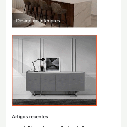
Artigos recentes