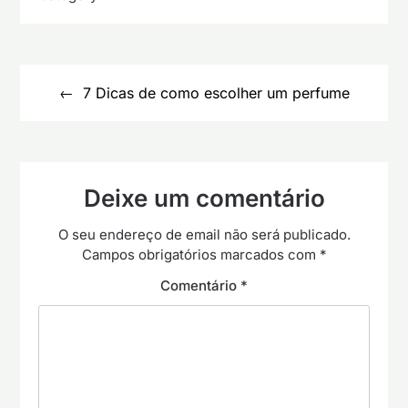
Navegação
de
7 Dicas de como escolher um perfume
artigos
Deixe um comentário
O seu endereço de email não será publicado.
Campos obrigatórios marcados com
*
Comentário
*