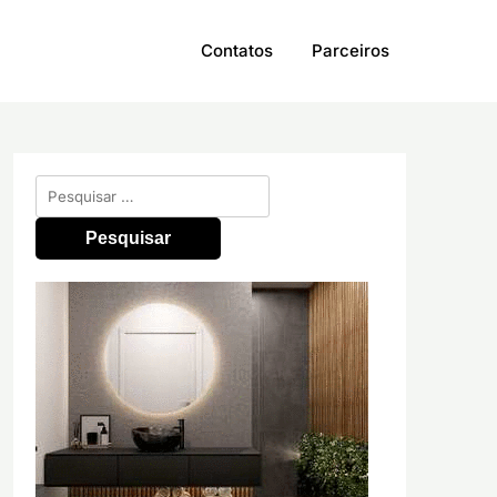
Contatos
Parceiros
Pesquisar
por: