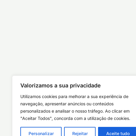
Valorizamos a sua privacidade
Utilizamos cookies para melhorar a sua experiência de
navegação, apresentar anúncios ou conteúdos
personalizados e analisar o nosso tráfego. Ao clicar em
"Aceitar Todos", concorda com a utilização de cookies.
Personalizar
Rejeitar
Aceite tudo