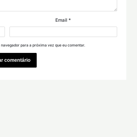
Email
*
e navegador para a próxima vez que eu comentar.