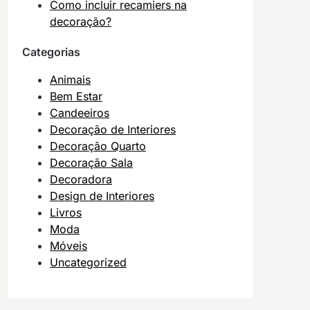
Como incluir recamiers na
decoração?
Categorias
Animais
Bem Estar
Candeeiros
Decoração de Interiores
Decoração Quarto
Decoração Sala
Decoradora
Design de Interiores
Livros
Moda
Móveis
Uncategorized