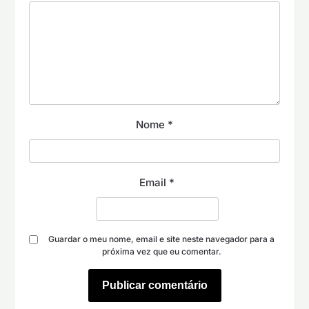
Nome
*
Email
*
Guardar o meu nome, email e site neste navegador para a
próxima vez que eu comentar.