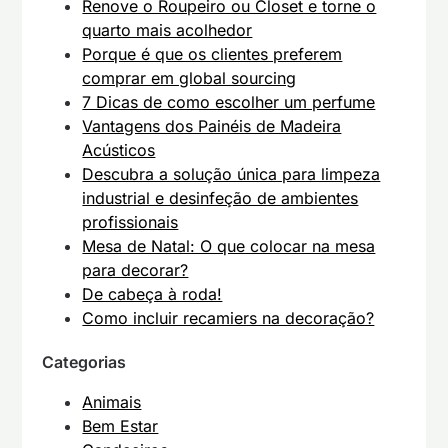
Renove o Roupeiro ou Closet e torne o
quarto mais acolhedor
Porque é que os clientes preferem
comprar em global sourcing
7 Dicas de como escolher um perfume
Vantagens dos Painéis de Madeira
Acústicos
Descubra a solução única para limpeza
industrial e desinfeção de ambientes
profissionais
Mesa de Natal: O que colocar na mesa
para decorar?
De cabeça à roda!
Como incluir recamiers na decoração?
Categorias
Animais
Bem Estar