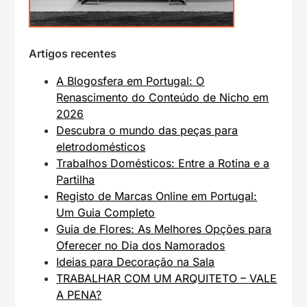
Artigos recentes
A Blogosfera em Portugal: O
Renascimento do Conteúdo de Nicho em
2026
Descubra o mundo das peças para
eletrodomésticos
Trabalhos Domésticos: Entre a Rotina e a
Partilha
Registo de Marcas Online em Portugal:
Um Guia Completo
Guia de Flores: As Melhores Opções para
Oferecer no Dia dos Namorados
Ideias para Decoração na Sala
TRABALHAR COM UM ARQUITETO – VALE
A PENA?