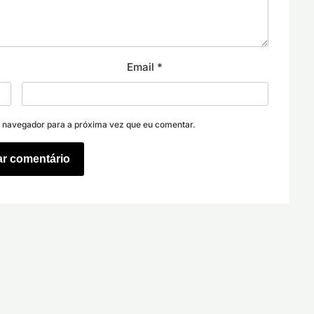
Email
*
e navegador para a próxima vez que eu comentar.