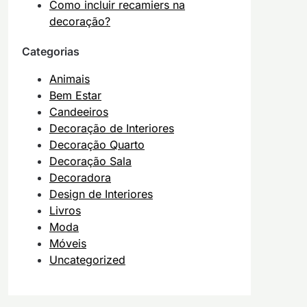
Como incluir recamiers na
decoração?
Categorias
Animais
Bem Estar
Candeeiros
Decoração de Interiores
Decoração Quarto
Decoração Sala
Decoradora
Design de Interiores
Livros
Moda
Móveis
Uncategorized