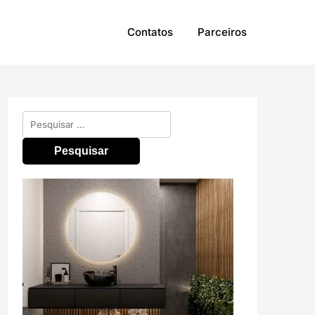
Contatos
Parceiros
Pesquisar
por: