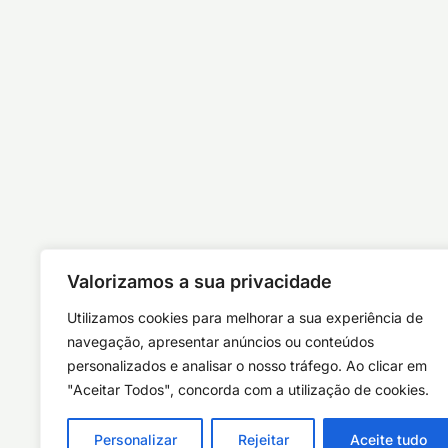
Valorizamos a sua privacidade
Utilizamos cookies para melhorar a sua experiência de
navegação, apresentar anúncios ou conteúdos
personalizados e analisar o nosso tráfego. Ao clicar em
"Aceitar Todos", concorda com a utilização de cookies.
Personalizar
Rejeitar
Aceite tudo