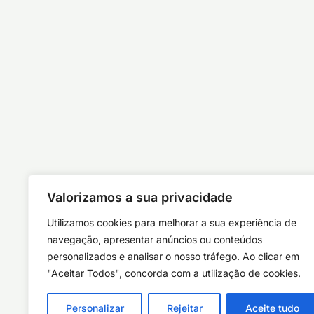
Valorizamos a sua privacidade
Utilizamos cookies para melhorar a sua experiência de
navegação, apresentar anúncios ou conteúdos
personalizados e analisar o nosso tráfego. Ao clicar em
"Aceitar Todos", concorda com a utilização de cookies.
Personalizar
Rejeitar
Aceite tudo