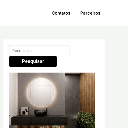
Contatos
Parceiros
Pesquisar
por: