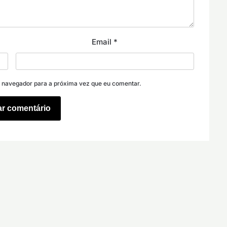
Email
*
e navegador para a próxima vez que eu comentar.