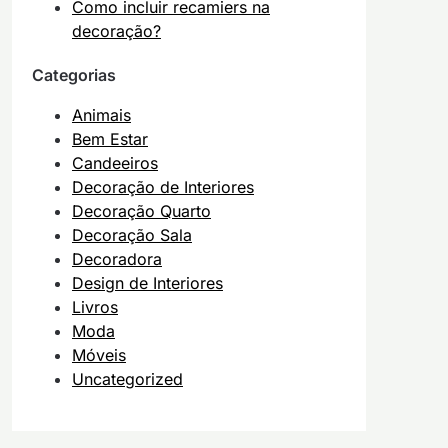
Como incluir recamiers na
decoração?
Categorias
Animais
Bem Estar
Candeeiros
Decoração de Interiores
Decoração Quarto
Decoração Sala
Decoradora
Design de Interiores
Livros
Moda
Móveis
Uncategorized