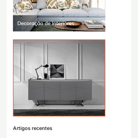
Artigos recentes