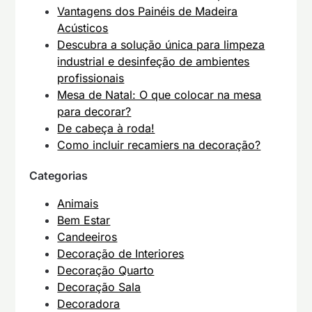
Vantagens dos Painéis de Madeira
Acústicos
Descubra a solução única para limpeza
industrial e desinfeção de ambientes
profissionais
Mesa de Natal: O que colocar na mesa
para decorar?
De cabeça à roda!
Como incluir recamiers na decoração?
Categorias
Animais
Bem Estar
Candeeiros
Decoração de Interiores
Decoração Quarto
Decoração Sala
Decoradora