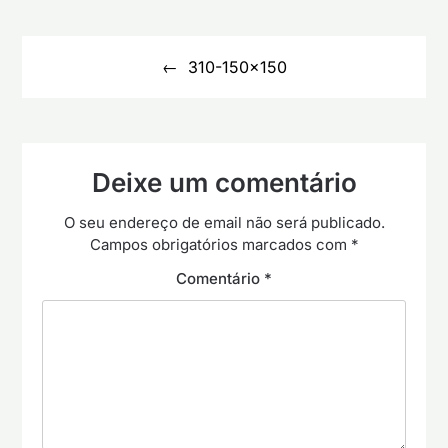
Navegação
de
310-150×150
artigos
Deixe um comentário
O seu endereço de email não será publicado.
Campos obrigatórios marcados com
*
Comentário
*