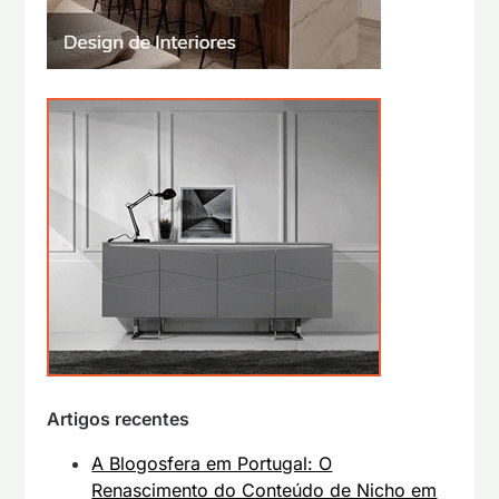
Artigos recentes
A Blogosfera em Portugal: O
Renascimento do Conteúdo de Nicho em