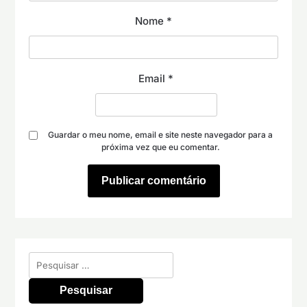
Nome
*
Email
*
Guardar o meu nome, email e site neste navegador para a
próxima vez que eu comentar.
Pesquisar
por: