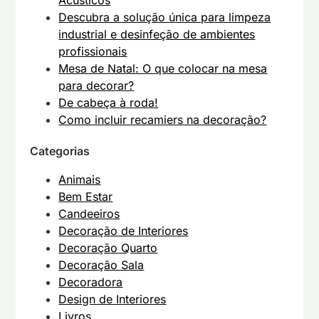
Acústicos
Descubra a solução única para limpeza
industrial e desinfeção de ambientes
profissionais
Mesa de Natal: O que colocar na mesa
para decorar?
De cabeça à roda!
Como incluir recamiers na decoração?
Categorias
Animais
Bem Estar
Candeeiros
Decoração de Interiores
Decoração Quarto
Decoração Sala
Decoradora
Design de Interiores
Livros