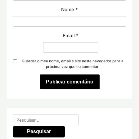
Nome
*
Email
*
Guardar o meu nome, email e site neste navegador para a
próxima vez que eu comentar.
Pesquisar
por: