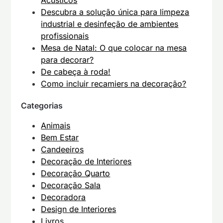
Acústicos
Descubra a solução única para limpeza
industrial e desinfeção de ambientes
profissionais
Mesa de Natal: O que colocar na mesa
para decorar?
De cabeça à roda!
Como incluir recamiers na decoração?
Categorias
Animais
Bem Estar
Candeeiros
Decoração de Interiores
Decoração Quarto
Decoração Sala
Decoradora
Design de Interiores
Livros