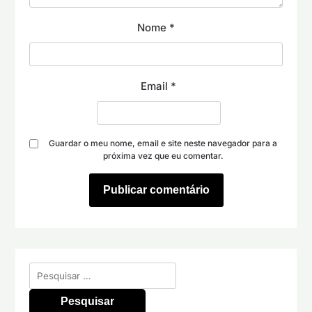
Nome
*
Email
*
Guardar o meu nome, email e site neste navegador para a
próxima vez que eu comentar.
Pesquisar
por: