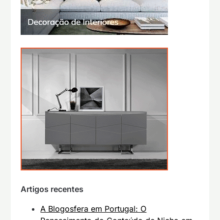
Artigos recentes
A Blogosfera em Portugal: O