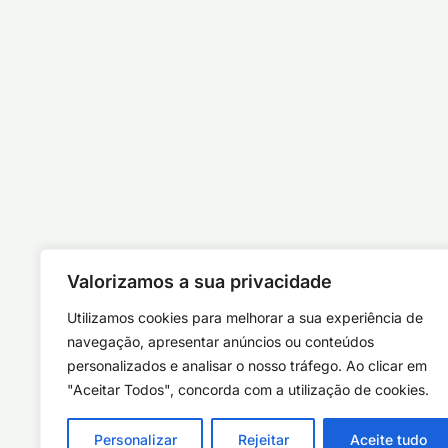
Valorizamos a sua privacidade
Utilizamos cookies para melhorar a sua experiência de
navegação, apresentar anúncios ou conteúdos
personalizados e analisar o nosso tráfego. Ao clicar em
"Aceitar Todos", concorda com a utilização de cookies.
Personalizar
Rejeitar
Aceite tudo