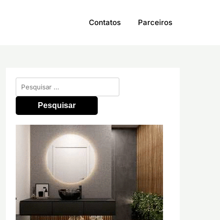
Contatos
Parceiros
Pesquisar
por: