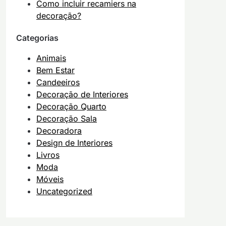
Como incluir recamiers na
decoração?
Categorias
Animais
Bem Estar
Candeeiros
Decoração de Interiores
Decoração Quarto
Decoração Sala
Decoradora
Design de Interiores
Livros
Moda
Móveis
Uncategorized