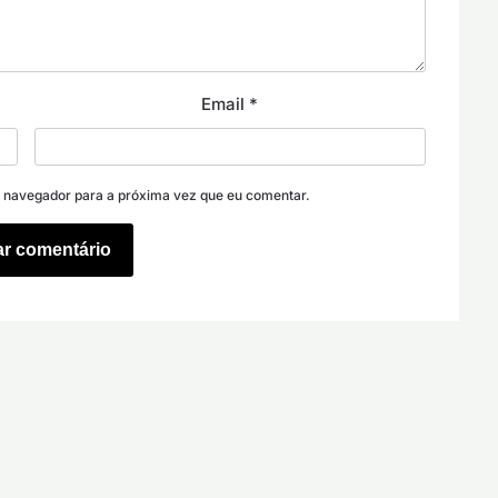
Email
*
e navegador para a próxima vez que eu comentar.