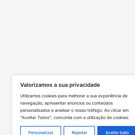
Valorizamos a sua privacidade
Utilizamos cookies para melhorar a sua experiência de
navegação, apresentar anúncios ou conteúdos
personalizados e analisar o nosso tráfego. Ao clicar em
"Aceitar Todos", concorda com a utilização de cookies.
Personalizar
Rejeitar
Aceite tudo