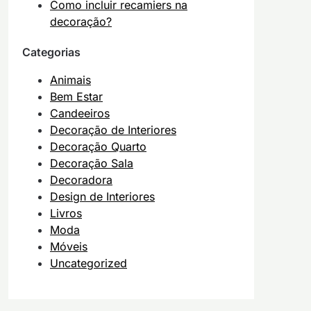
Como incluir recamiers na
decoração?
Categorias
Animais
Bem Estar
Candeeiros
Decoração de Interiores
Decoração Quarto
Decoração Sala
Decoradora
Design de Interiores
Livros
Moda
Móveis
Uncategorized