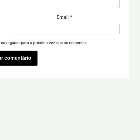
Email
*
e navegador para a próxima vez que eu comentar.