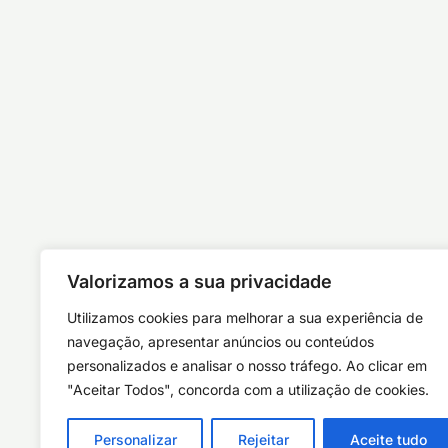
Valorizamos a sua privacidade
Utilizamos cookies para melhorar a sua experiência de
navegação, apresentar anúncios ou conteúdos
personalizados e analisar o nosso tráfego. Ao clicar em
"Aceitar Todos", concorda com a utilização de cookies.
Personalizar
Rejeitar
Aceite tudo