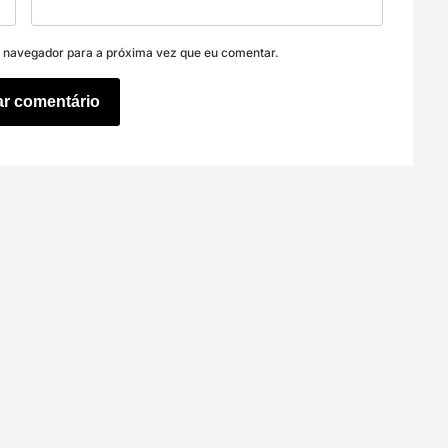
e navegador para a próxima vez que eu comentar.