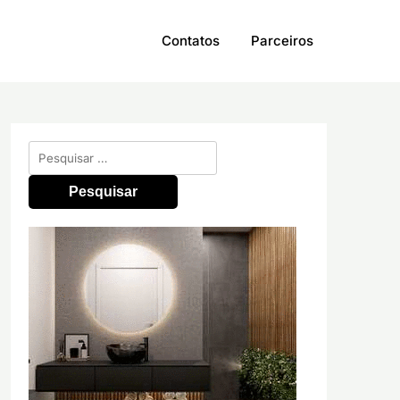
Contatos
Parceiros
Pesquisar
por: