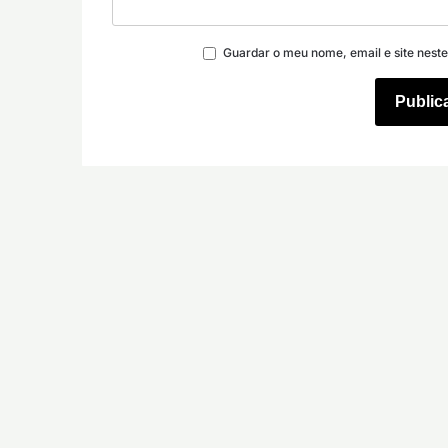
Guardar o meu nome, email e site nest