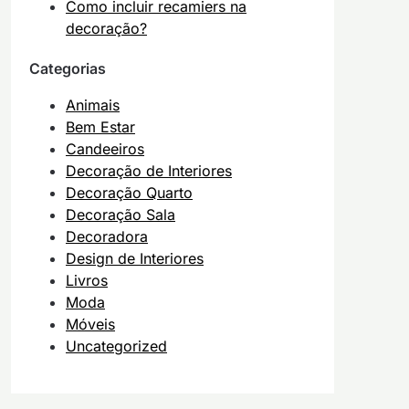
Como incluir recamiers na
decoração?
Categorias
Animais
Bem Estar
Candeeiros
Decoração de Interiores
Decoração Quarto
Decoração Sala
Decoradora
Design de Interiores
Livros
Moda
Móveis
Uncategorized