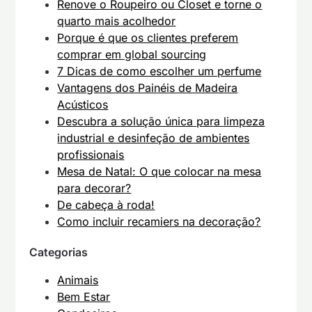
Renove o Roupeiro ou Closet e torne o
quarto mais acolhedor
Porque é que os clientes preferem
comprar em global sourcing
7 Dicas de como escolher um perfume
Vantagens dos Painéis de Madeira
Acústicos
Descubra a solução única para limpeza
industrial e desinfeção de ambientes
profissionais
Mesa de Natal: O que colocar na mesa
para decorar?
De cabeça à roda!
Como incluir recamiers na decoração?
Categorias
Animais
Bem Estar