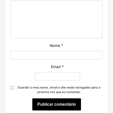
Nome
*
Email
*
Guardar o meu nome, email e site neste navegador para a
próxima vez que eu comentar.