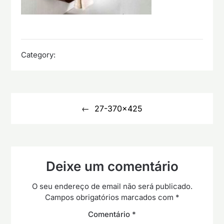
Category:
Navegação
de
27-370×425
artigos
Deixe um comentário
O seu endereço de email não será publicado.
Campos obrigatórios marcados com
*
Comentário
*