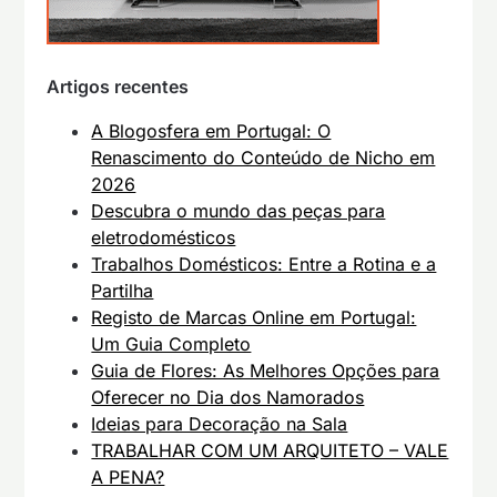
Artigos recentes
A Blogosfera em Portugal: O
Renascimento do Conteúdo de Nicho em
2026
Descubra o mundo das peças para
eletrodomésticos
Trabalhos Domésticos: Entre a Rotina e a
Partilha
Registo de Marcas Online em Portugal:
Um Guia Completo
Guia de Flores: As Melhores Opções para
Oferecer no Dia dos Namorados
Ideias para Decoração na Sala
TRABALHAR COM UM ARQUITETO – VALE
A PENA?