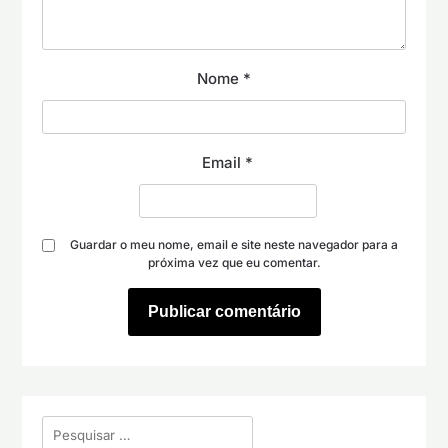
Nome
*
Email
*
Guardar o meu nome, email e site neste navegador para a
próxima vez que eu comentar.
Pesquisar