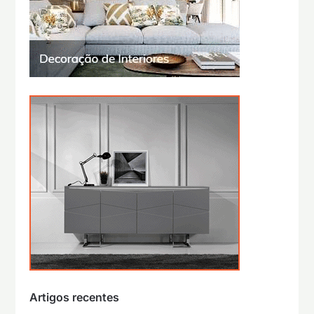
Artigos recentes