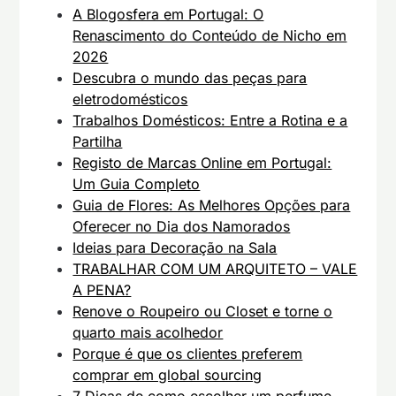
A Blogosfera em Portugal: O
Renascimento do Conteúdo de Nicho em
2026
Descubra o mundo das peças para
eletrodomésticos
Trabalhos Domésticos: Entre a Rotina e a
Partilha
Registo de Marcas Online em Portugal:
Um Guia Completo
Guia de Flores: As Melhores Opções para
Oferecer no Dia dos Namorados
Ideias para Decoração na Sala
TRABALHAR COM UM ARQUITETO – VALE
A PENA?
Renove o Roupeiro ou Closet e torne o
quarto mais acolhedor
Porque é que os clientes preferem
comprar em global sourcing