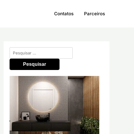
Contatos
Parceiros
Pesquisar
por: