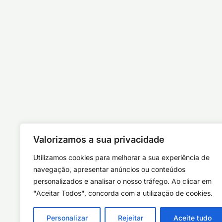
Valorizamos a sua privacidade
Utilizamos cookies para melhorar a sua experiência de
navegação, apresentar anúncios ou conteúdos
personalizados e analisar o nosso tráfego. Ao clicar em
"Aceitar Todos", concorda com a utilização de cookies.
Personalizar
Rejeitar
Aceite tudo