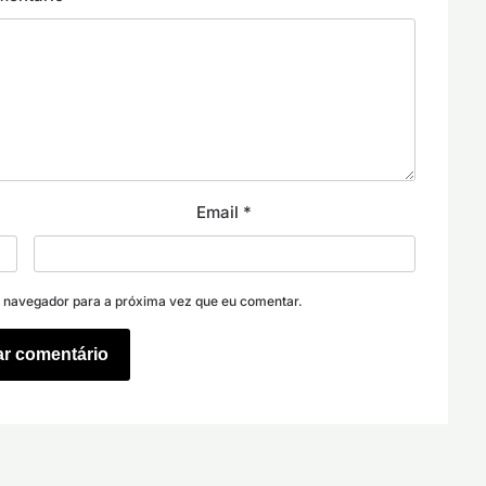
Email
*
e navegador para a próxima vez que eu comentar.