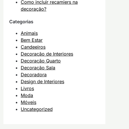
Como incluir recamiers na
decoração?
Categorias
Animais
Bem Estar
Candeeiros
Decoração de Interiores
Decoração Quarto
Decoração Sala
Decoradora
Design de Interiores
Livros
Moda
Móveis
Uncategorized