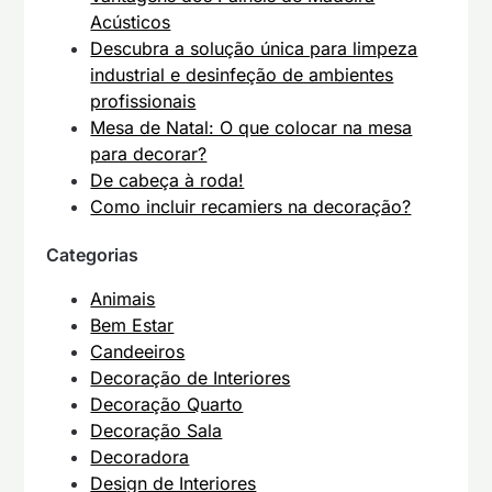
Acústicos
Descubra a solução única para limpeza
industrial e desinfeção de ambientes
profissionais
Mesa de Natal: O que colocar na mesa
para decorar?
De cabeça à roda!
Como incluir recamiers na decoração?
Categorias
Animais
Bem Estar
Candeeiros
Decoração de Interiores
Decoração Quarto
Decoração Sala
Decoradora
Design de Interiores