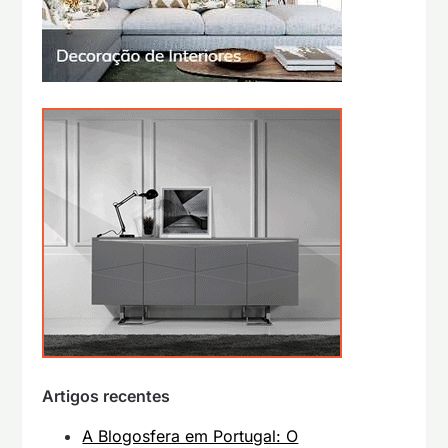
Artigos recentes
A Blogosfera em Portugal: O