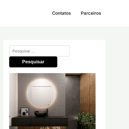
Contatos
Parceiros
Pesquisar
por: