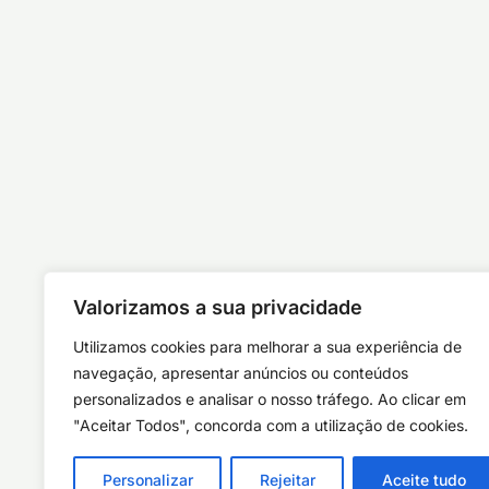
Valorizamos a sua privacidade
Utilizamos cookies para melhorar a sua experiência de
navegação, apresentar anúncios ou conteúdos
personalizados e analisar o nosso tráfego. Ao clicar em
"Aceitar Todos", concorda com a utilização de cookies.
Personalizar
Rejeitar
Aceite tudo