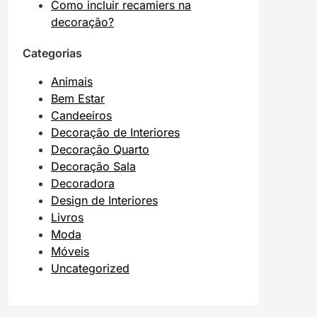
Como incluir recamiers na
decoração?
Categorias
Animais
Bem Estar
Candeeiros
Decoração de Interiores
Decoração Quarto
Decoração Sala
Decoradora
Design de Interiores
Livros
Moda
Móveis
Uncategorized