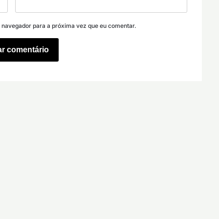
e navegador para a próxima vez que eu comentar.