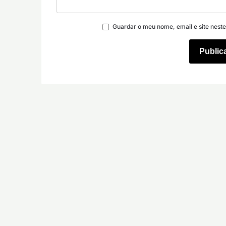
Guardar o meu nome, email e site nest