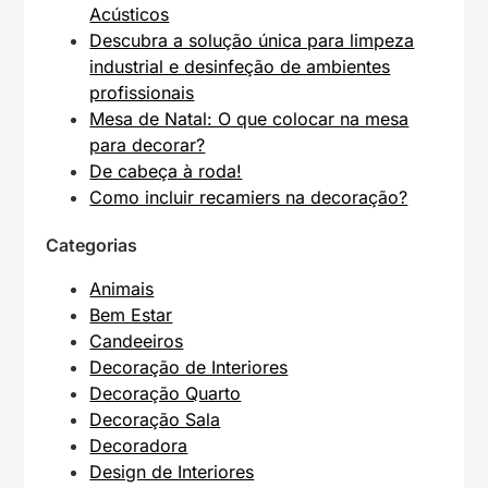
Acústicos
Descubra a solução única para limpeza
industrial e desinfeção de ambientes
profissionais
Mesa de Natal: O que colocar na mesa
para decorar?
De cabeça à roda!
Como incluir recamiers na decoração?
Categorias
Animais
Bem Estar
Candeeiros
Decoração de Interiores
Decoração Quarto
Decoração Sala
Decoradora
Design de Interiores