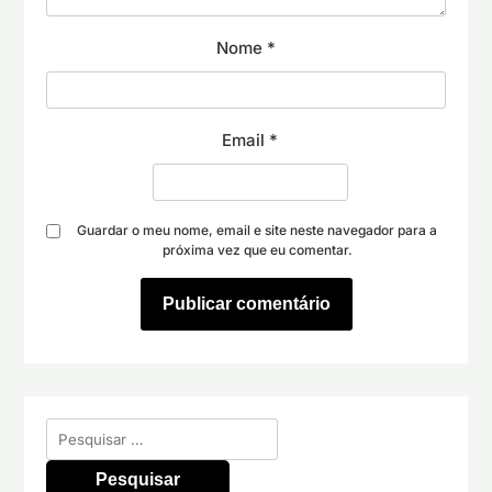
Nome
*
Email
*
Guardar o meu nome, email e site neste navegador para a
próxima vez que eu comentar.
Pesquisar
por: