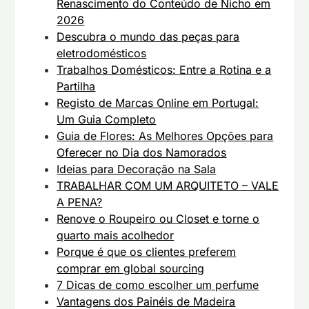
Renascimento do Conteúdo de Nicho em
2026
Descubra o mundo das peças para
eletrodomésticos
Trabalhos Domésticos: Entre a Rotina e a
Partilha
Registo de Marcas Online em Portugal:
Um Guia Completo
Guia de Flores: As Melhores Opções para
Oferecer no Dia dos Namorados
Ideias para Decoração na Sala
TRABALHAR COM UM ARQUITETO – VALE
A PENA?
Renove o Roupeiro ou Closet e torne o
quarto mais acolhedor
Porque é que os clientes preferem
comprar em global sourcing
7 Dicas de como escolher um perfume
Vantagens dos Painéis de Madeira