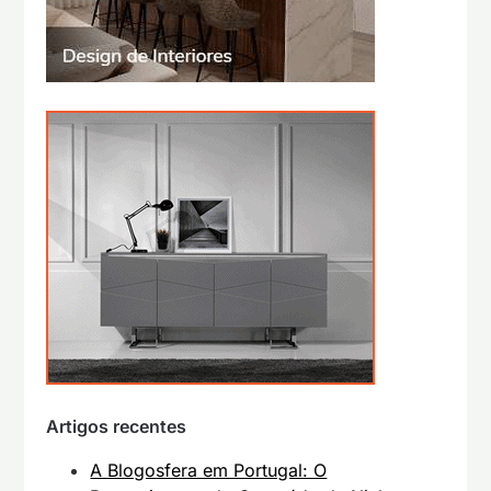
Artigos recentes
A Blogosfera em Portugal: O