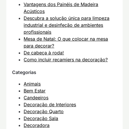
Vantagens dos Painéis de Madeira
Acústicos
Descubra a solução única para limpeza
industrial e desinfeção de ambientes
profissionais
Mesa de Natal: O que colocar na mesa
para decorar?
De cabeça à roda!
Como incluir recamiers na decoração?
Categorias
Animais
Bem Estar
Candeeiros
Decoração de Interiores
Decoração Quarto
Decoração Sala
Decoradora