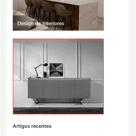
Artigos recentes