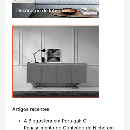
Artigos recentes
A Blogosfera em Portugal: O
Renascimento do Conteúdo de Nicho em