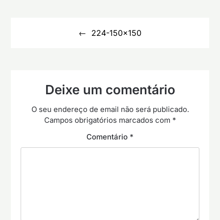
Navegação
de
224-150×150
artigos
Deixe um comentário
O seu endereço de email não será publicado.
Campos obrigatórios marcados com
*
Comentário
*