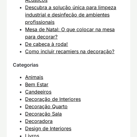
Acústicos
Descubra a solução única para limpeza
industrial e desinfeção de ambientes
profissionais
Mesa de Natal: O que colocar na mesa
para decorar?
De cabeça à roda!
Como incluir recamiers na decoração?
Categorias
Animais
Bem Estar
Candeeiros
Decoração de Interiores
Decoração Quarto
Decoração Sala
Decoradora
Design de Interiores
Livros