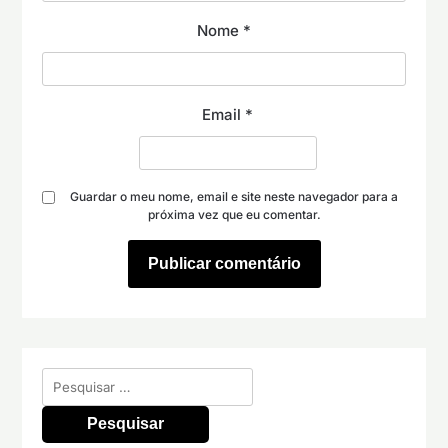
Nome
*
Email
*
Guardar o meu nome, email e site neste navegador para a
próxima vez que eu comentar.
Pesquisar
por: