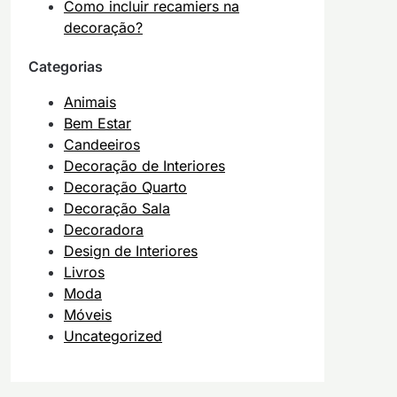
Como incluir recamiers na
decoração?
Categorias
Animais
Bem Estar
Candeeiros
Decoração de Interiores
Decoração Quarto
Decoração Sala
Decoradora
Design de Interiores
Livros
Moda
Móveis
Uncategorized