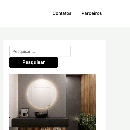
Contatos
Parceiros
Pesquisar
por: