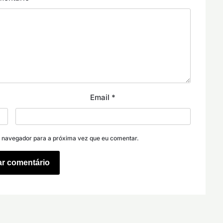
Email
*
e navegador para a próxima vez que eu comentar.