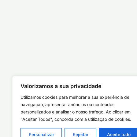
Valorizamos a sua privacidade
Utilizamos cookies para melhorar a sua experiência de
navegação, apresentar anúncios ou conteúdos
personalizados e analisar o nosso tráfego. Ao clicar em
"Aceitar Todos", concorda com a utilização de cookies.
Personalizar
Rejeitar
Aceite tudo