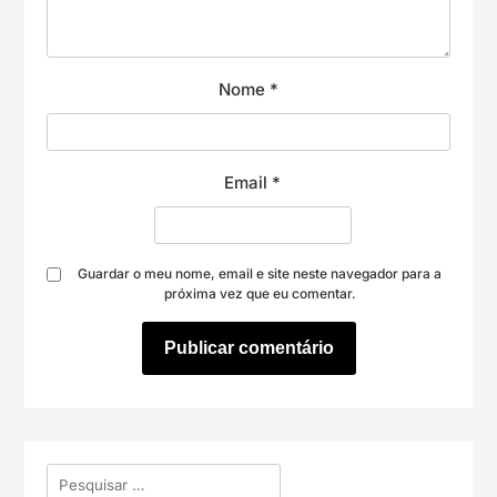
Nome
*
Email
*
Guardar o meu nome, email e site neste navegador para a
próxima vez que eu comentar.
Pesquisar