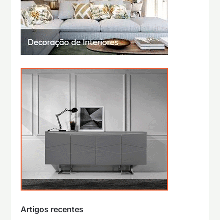
Artigos recentes