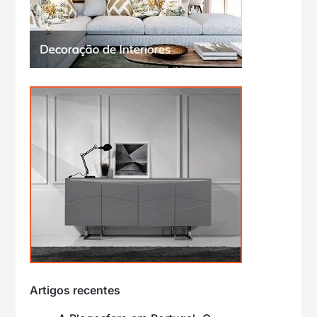
Artigos recentes