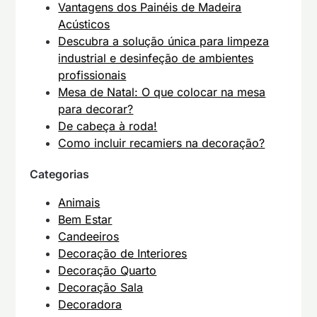
Vantagens dos Painéis de Madeira
Acústicos
Descubra a solução única para limpeza
industrial e desinfeção de ambientes
profissionais
Mesa de Natal: O que colocar na mesa
para decorar?
De cabeça à roda!
Como incluir recamiers na decoração?
Categorias
Animais
Bem Estar
Candeeiros
Decoração de Interiores
Decoração Quarto
Decoração Sala
Decoradora