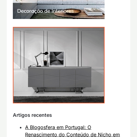
Artigos recentes
A Blogosfera em Portugal: O
Renascimento do Conteúdo de Nicho em