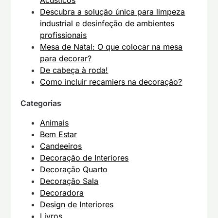
Acústicos
Descubra a solução única para limpeza
industrial e desinfeção de ambientes
profissionais
Mesa de Natal: O que colocar na mesa
para decorar?
De cabeça à roda!
Como incluir recamiers na decoração?
Categorias
Animais
Bem Estar
Candeeiros
Decoração de Interiores
Decoração Quarto
Decoração Sala
Decoradora
Design de Interiores
Livros