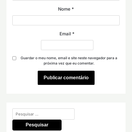
Nome
*
Email
*
Guardar o meu nome, email e site neste navegador para a
próxima vez que eu comentar.
Pesquisar
por: