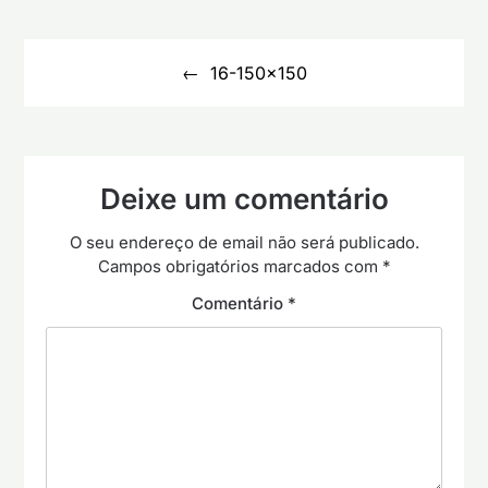
Navegação
de
16-150×150
artigos
Deixe um comentário
O seu endereço de email não será publicado.
Campos obrigatórios marcados com
*
Comentário
*