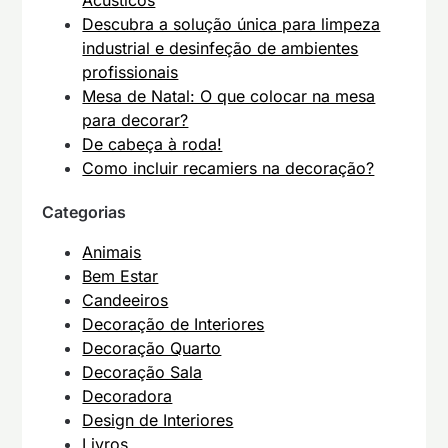
Acústicos
Descubra a solução única para limpeza
industrial e desinfeção de ambientes
profissionais
Mesa de Natal: O que colocar na mesa
para decorar?
De cabeça à roda!
Como incluir recamiers na decoração?
Categorias
Animais
Bem Estar
Candeeiros
Decoração de Interiores
Decoração Quarto
Decoração Sala
Decoradora
Design de Interiores
Livros