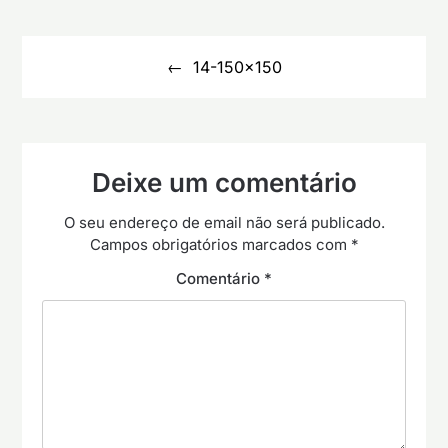
Navegação
de
14-150×150
artigos
Deixe um comentário
O seu endereço de email não será publicado.
Campos obrigatórios marcados com
*
Comentário
*