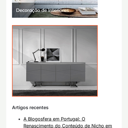
Artigos recentes
A Blogosfera em Portugal: O
Renascimento do Conteúdo de Nicho em