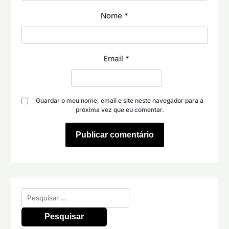
Nome
*
Email
*
Guardar o meu nome, email e site neste navegador para a
próxima vez que eu comentar.
Pesquisar
por: