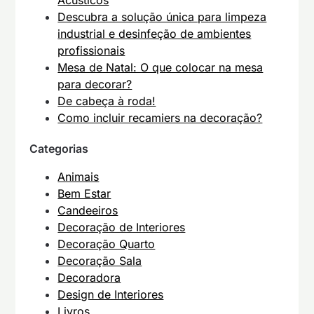
Acústicos
Descubra a solução única para limpeza
industrial e desinfeção de ambientes
profissionais
Mesa de Natal: O que colocar na mesa
para decorar?
De cabeça à roda!
Como incluir recamiers na decoração?
Categorias
Animais
Bem Estar
Candeeiros
Decoração de Interiores
Decoração Quarto
Decoração Sala
Decoradora
Design de Interiores
Livros