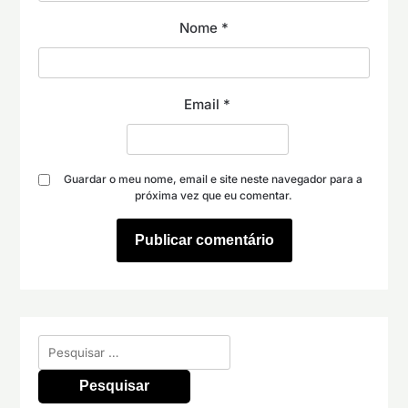
Nome
*
Email
*
Guardar o meu nome, email e site neste navegador para a
próxima vez que eu comentar.
Pesquisar
por: