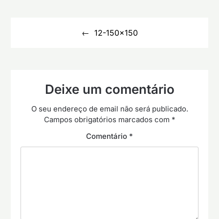
Navegação
de
12-150×150
artigos
Deixe um comentário
O seu endereço de email não será publicado.
Campos obrigatórios marcados com
*
Comentário
*