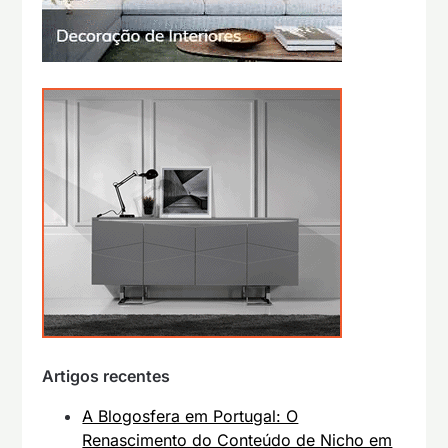
Artigos recentes
A Blogosfera em Portugal: O
Renascimento do Conteúdo de Nicho em