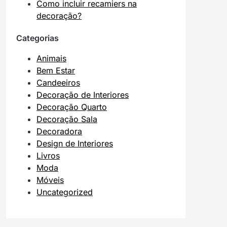
Como incluir recamiers na
decoração?
Categorias
Animais
Bem Estar
Candeeiros
Decoração de Interiores
Decoração Quarto
Decoração Sala
Decoradora
Design de Interiores
Livros
Moda
Móveis
Uncategorized