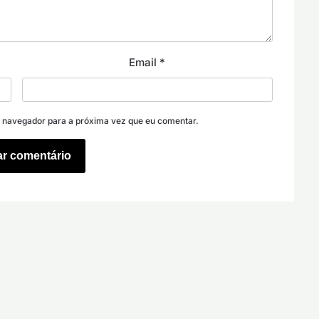
Email
*
e navegador para a próxima vez que eu comentar.