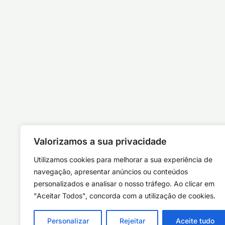
Valorizamos a sua privacidade
Utilizamos cookies para melhorar a sua experiência de
navegação, apresentar anúncios ou conteúdos
personalizados e analisar o nosso tráfego. Ao clicar em
"Aceitar Todos", concorda com a utilização de cookies.
Personalizar
Rejeitar
Aceite tudo