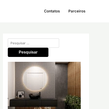
Contatos
Parceiros
Pesquisar
por: