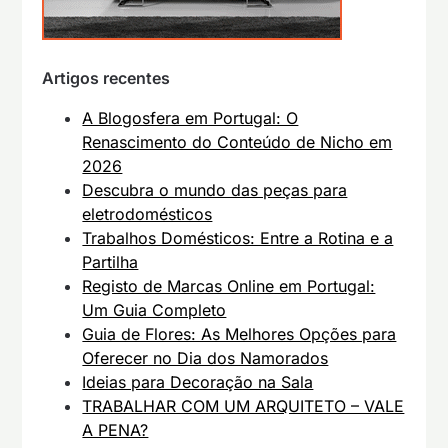
Artigos recentes
A Blogosfera em Portugal: O
Renascimento do Conteúdo de Nicho em
2026
Descubra o mundo das peças para
eletrodomésticos
Trabalhos Domésticos: Entre a Rotina e a
Partilha
Registo de Marcas Online em Portugal:
Um Guia Completo
Guia de Flores: As Melhores Opções para
Oferecer no Dia dos Namorados
Ideias para Decoração na Sala
TRABALHAR COM UM ARQUITETO – VALE
A PENA?