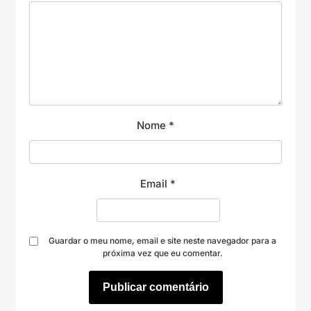
Nome
*
Email
*
Guardar o meu nome, email e site neste navegador para a
próxima vez que eu comentar.