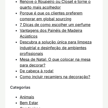
Renove o Roupeiro ou Closet e torne o
quarto mais acolhedor
Porque é que os clientes preferem
comprar em global sourcing
7 Dicas de como escolher um perfume
Vantagens dos Painéis de Madeira
Acústicos
Descubra a solução única para limpeza
industrial e desinfeção de ambientes
profissionais
Mesa de Natal: O que colocar na mesa
para decorar?
De cabeça à roda!
Como incluir recamiers na decoração?
Categorias
Animais
Bem Estar