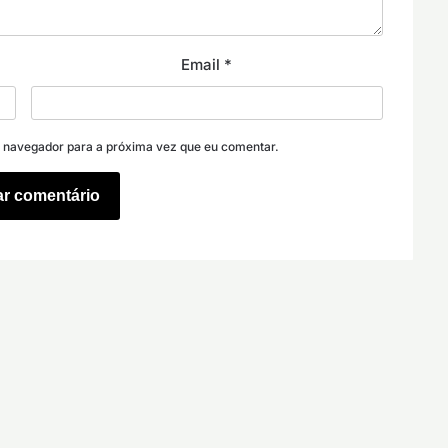
Email
*
e navegador para a próxima vez que eu comentar.