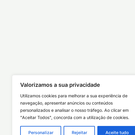
Valorizamos a sua privacidade
Utilizamos cookies para melhorar a sua experiência de
navegação, apresentar anúncios ou conteúdos
personalizados e analisar o nosso tráfego. Ao clicar em
"Aceitar Todos", concorda com a utilização de cookies.
Personalizar
Rejeitar
Aceite tudo