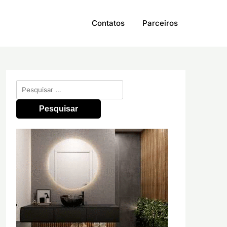
Contatos
Parceiros
Pesquisar
por: