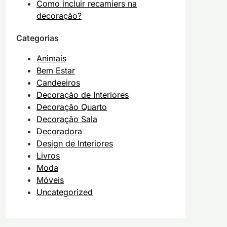
Como incluir recamiers na
decoração?
Categorias
Animais
Bem Estar
Candeeiros
Decoração de Interiores
Decoração Quarto
Decoração Sala
Decoradora
Design de Interiores
Livros
Moda
Móveis
Uncategorized