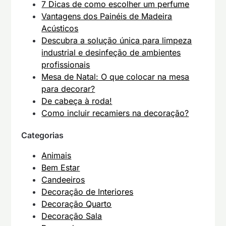
7 Dicas de como escolher um perfume
Vantagens dos Painéis de Madeira
Acústicos
Descubra a solução única para limpeza
industrial e desinfeção de ambientes
profissionais
Mesa de Natal: O que colocar na mesa
para decorar?
De cabeça à roda!
Como incluir recamiers na decoração?
Categorias
Animais
Bem Estar
Candeeiros
Decoração de Interiores
Decoração Quarto
Decoração Sala