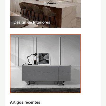
Artigos recentes