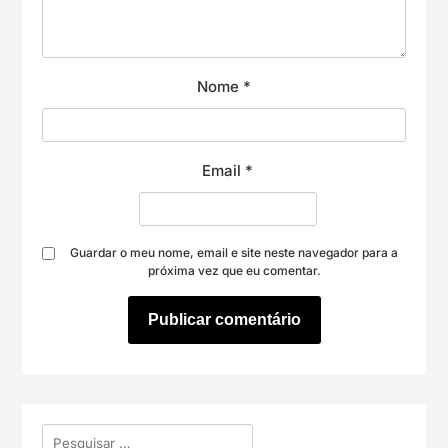
Nome
*
Email
*
Guardar o meu nome, email e site neste navegador para a
próxima vez que eu comentar.
Pesquisar