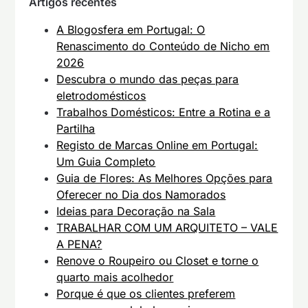
Artigos recentes
A Blogosfera em Portugal: O
Renascimento do Conteúdo de Nicho em
2026
Descubra o mundo das peças para
eletrodomésticos
Trabalhos Domésticos: Entre a Rotina e a
Partilha
Registo de Marcas Online em Portugal:
Um Guia Completo
Guia de Flores: As Melhores Opções para
Oferecer no Dia dos Namorados
Ideias para Decoração na Sala
TRABALHAR COM UM ARQUITETO – VALE
A PENA?
Renove o Roupeiro ou Closet e torne o
quarto mais acolhedor
Porque é que os clientes preferem