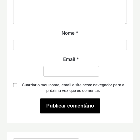
Nome
*
Email
*
Guardar o meu nome, email e site neste navegador para a
próxima vez que eu comentar.