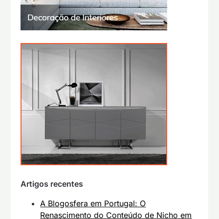
Artigos recentes
A Blogosfera em Portugal: O
Renascimento do Conteúdo de Nicho em