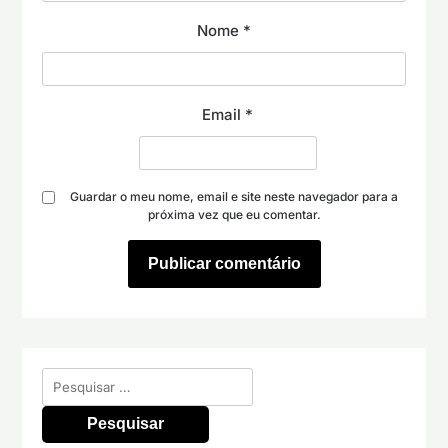
Nome
*
Email
*
Guardar o meu nome, email e site neste navegador para a
próxima vez que eu comentar.
Pesquisar
por: