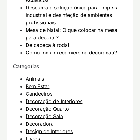
Acústicos
Descubra a solução única para limpeza
industrial e desinfeção de ambientes
profissionais
Mesa de Natal: O que colocar na mesa
para decorar?
De cabeça à roda!
Como incluir recamiers na decoração?
Categorias
Animais
Bem Estar
Candeeiros
Decoração de Interiores
Decoração Quarto
Decoração Sala
Decoradora
Design de Interiores
Livros