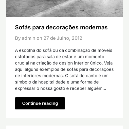
Sofás para decorações modernas
By admin on
27 de Julho, 2012
A escolha do sofá ou da combinação de móveis
estofados para sala de estar é um momento
crucial na criação de design interior único. Veja
aqui alguns exemplos de sofás para decorações
de interiores modernas. O sofá de canto é um
símbolo da hospitalidade e uma forma de
expressar o nossa gosto e receber alguém…
Continue reading