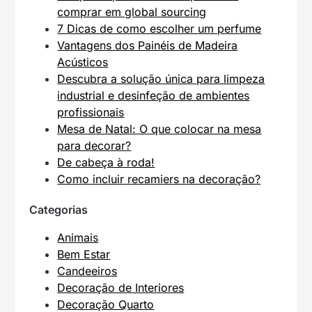
comprar em global sourcing
7 Dicas de como escolher um perfume
Vantagens dos Painéis de Madeira
Acústicos
Descubra a solução única para limpeza
industrial e desinfeção de ambientes
profissionais
Mesa de Natal: O que colocar na mesa
para decorar?
De cabeça à roda!
Como incluir recamiers na decoração?
Categorias
Animais
Bem Estar
Candeeiros
Decoração de Interiores
Decoração Quarto