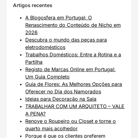
Artigos recentes
A Blogosfera em Portugal: O
Renascimento do Conteúdo de Nicho em
2026
Descubra o mundo das peças para
eletrodomésticos
Trabalhos Domésticos: Entre a Rotina e a
Partilha
Registo de Marcas Online em Portugal:
Um Guia Completo
Guia de Flores: As Melhores Opções para
Oferecer no Dia dos Namorados
Ideias para Decoração na Sala
TRABALHAR COM UM ARQUITETO – VALE
A PENA?
Renove o Roupeiro ou Closet e torne o
quarto mais acolhedor
Porque é que os clientes preferem