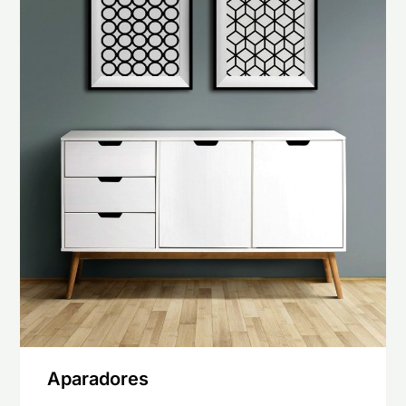
Aparadores