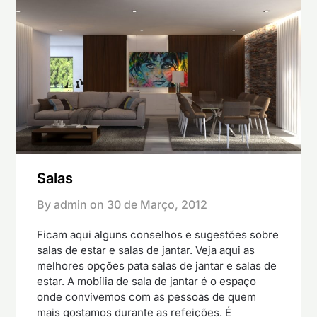
Salas
By admin on
30 de Março, 2012
Ficam aqui alguns conselhos e sugestões sobre
salas de estar e salas de jantar. Veja aqui as
melhores opções pata salas de jantar e salas de
estar. A mobília de sala de jantar é o espaço
onde convivemos com as pessoas de quem
mais gostamos durante as refeições. É