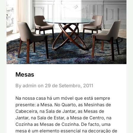
Mesas
By admin on
29 de Setembro, 2011
Na nossa casa há um móvel que está sempre
presente: a Mesa. No Quarto, as Mesinhas de
Cabeceira, na Sala de Jantar, as Mesas de
Jantar, na Sala de Estar, a Mesa de Centro, na
Cozinha as Mesas de Cozinha. De facto, uma
mesa é um elemento essencial na decoração de