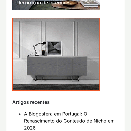
Artigos recentes
A Blogosfera em Portugal: O
Renascimento do Conteúdo de Nicho em
2026