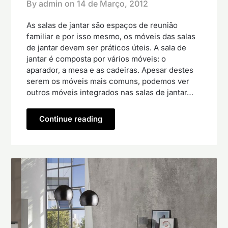
By admin on
14 de Março, 2012
As salas de jantar são espaços de reunião
familiar e por isso mesmo, os móveis das salas
de jantar devem ser práticos úteis. A sala de
jantar é composta por vários móveis: o
aparador, a mesa e as cadeiras. Apesar destes
serem os móveis mais comuns, podemos ver
outros móveis integrados nas salas de jantar…
Continue reading