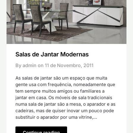
Salas de Jantar Modernas
By admin on
11 de Novembro, 2011
As salas de jantar são um espaço que muita
gente usa com frequência, nomeadamente que
tem sempre muitos amigos ou familiares a
jantar em casa. Os móveis de sala tradicionais
numa sala de jantar são a mesa, o aparador e as
cadeiras, mas de quiser inovar um pouco pode
substituir o aparador por uma vitrine,…
Continue reading