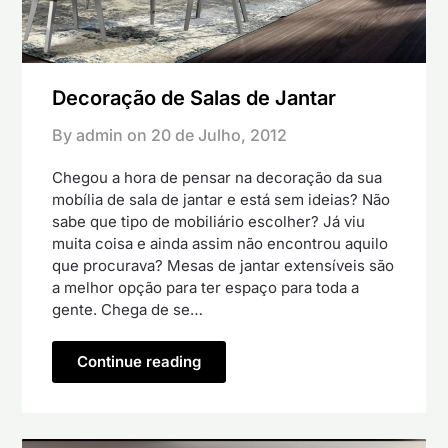
Decoração de Salas de Jantar
By admin on
20 de Julho, 2012
Chegou a hora de pensar na decoração da sua
mobília de sala de jantar e está sem ideias? Não
sabe que tipo de mobiliário escolher? Já viu
muita coisa e ainda assim não encontrou aquilo
que procurava? Mesas de jantar extensíveis são
a melhor opção para ter espaço para toda a
gente. Chega de se…
Continue reading