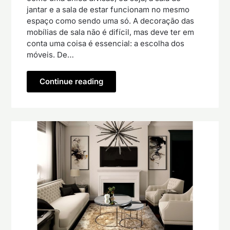
jantar e a sala de estar funcionam no mesmo
espaço como sendo uma só. A decoração das
mobílias de sala não é difícil, mas deve ter em
conta uma coisa é essencial: a escolha dos
móveis. De…
Continue reading