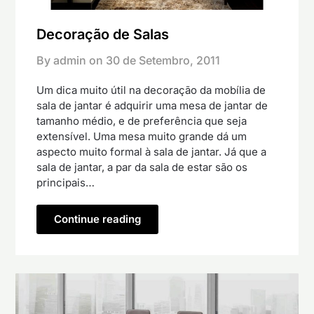
Decoração de Salas
By admin on
30 de Setembro, 2011
Um dica muito útil na decoração da mobília de
sala de jantar é adquirir uma mesa de jantar de
tamanho médio, e de preferência que seja
extensível. Uma mesa muito grande dá um
aspecto muito formal à sala de jantar. Já que a
sala de jantar, a par da sala de estar são os
principais…
Continue reading