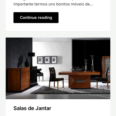
importante termos uns bonitos móveis de…
Continue reading
Salas de Jantar