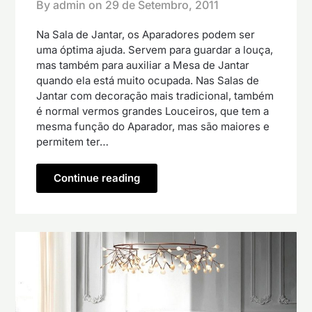
By admin on
29 de Setembro, 2011
Na Sala de Jantar, os Aparadores podem ser
uma óptima ajuda. Servem para guardar a louça,
mas também para auxiliar a Mesa de Jantar
quando ela está muito ocupada. Nas Salas de
Jantar com decoração mais tradicional, também
é normal vermos grandes Louceiros, que tem a
mesma função do Aparador, mas são maiores e
permitem ter…
Continue reading