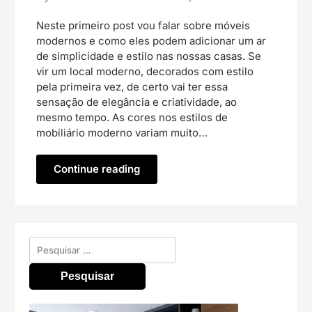
Neste primeiro post vou falar sobre móveis
modernos e como eles podem adicionar um ar
de simplicidade e estilo nas nossas casas. Se
vir um local moderno, decorados com estilo
pela primeira vez, de certo vai ter essa
sensação de elegância e criatividade, ao
mesmo tempo. As cores nos estilos de
mobiliário moderno variam muito…
Continue reading
Pesquisar
por: