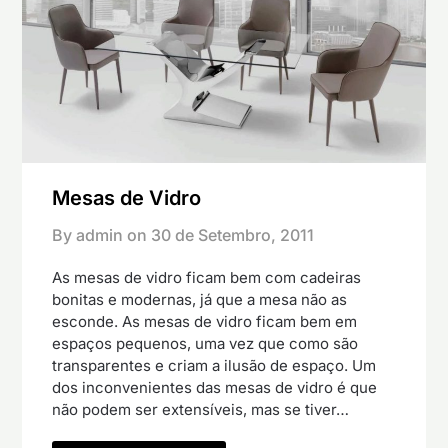
Mesas de Vidro
By admin on
30 de Setembro, 2011
As mesas de vidro ficam bem com cadeiras
bonitas e modernas, já que a mesa não as
esconde. As mesas de vidro ficam bem em
espaços pequenos, uma vez que como são
transparentes e criam a ilusão de espaço. Um
dos inconvenientes das mesas de vidro é que
não podem ser extensíveis, mas se tiver…