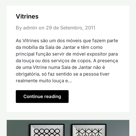
Vitrines
By admin on
29 de Setembro, 2011
As Vitrines são um dos móveis que fazem parte
da mobília da Sala de Jantar e têm como
principal função servir de móvel expositor para
da louça ou dos serviços de copos. A presença
de uma Vitrine numa Sala de Jantar não é
obrigatória, só faz sentido se a pessoa tiver
realmente muito louça e…
Continue reading