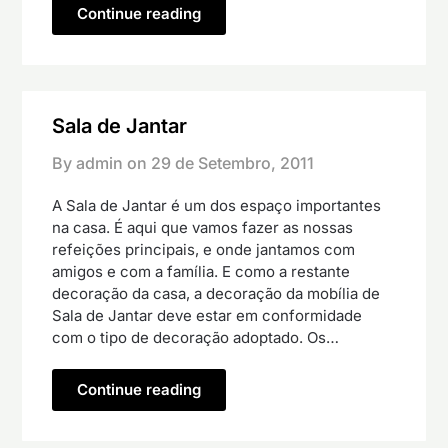
Continue reading
Sala de Jantar
By admin on
29 de Setembro, 2011
A Sala de Jantar é um dos espaço importantes
na casa. É aqui que vamos fazer as nossas
refeições principais, e onde jantamos com
amigos e com a família. E como a restante
decoração da casa, a decoração da mobília de
Sala de Jantar deve estar em conformidade
com o tipo de decoração adoptado. Os…
Continue reading