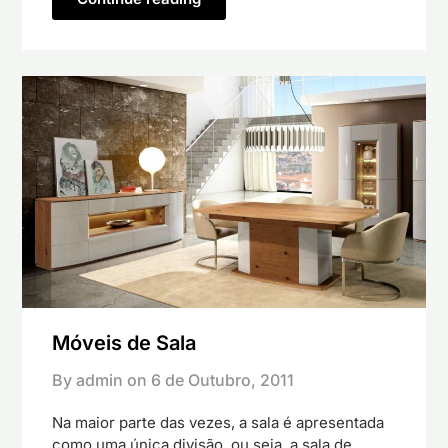
Móveis de Sala
By admin on
6 de Outubro, 2011
Na maior parte das vezes, a sala é apresentada
como uma única divisão, ou seja, a sala de