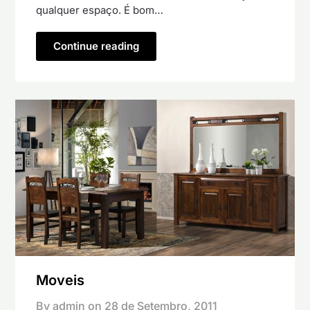
qualquer espaço. É bom…
Continue reading
Moveis
By admin on
28 de Setembro, 2011