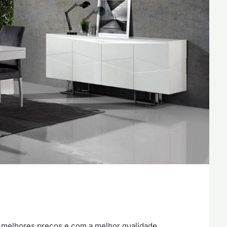
 melhores preços e com a melhor qualidade.