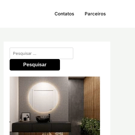
Contatos
Parceiros
Pesquisar
por: