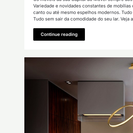
Variedade e novidades constantes de mobílias 
canto ou até mesmo espelhos modernos. Tudo o
Tudo sem sair da comodidade do seu lar. Veja 
Continue reading