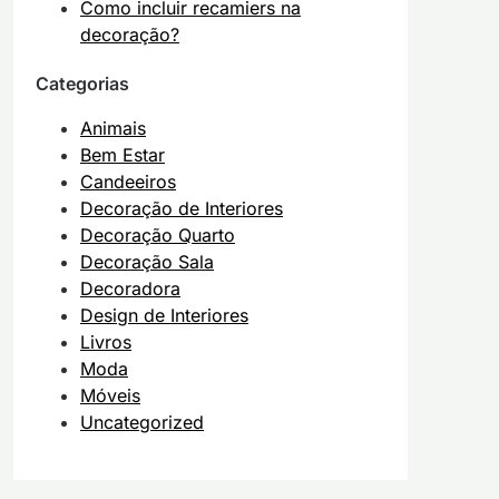
Como incluir recamiers na
decoração?
Categorias
Animais
Bem Estar
Candeeiros
Decoração de Interiores
Decoração Quarto
Decoração Sala
Decoradora
Design de Interiores
Livros
Moda
Móveis
Uncategorized