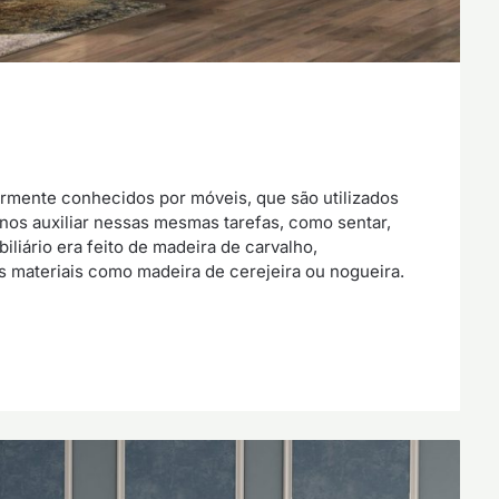
garmente conhecidos por móveis, que são utilizados
 nos auxiliar nessas mesmas tarefas, como sentar,
iliário era feito de madeira de carvalho,
 materiais como madeira de cerejeira ou nogueira.