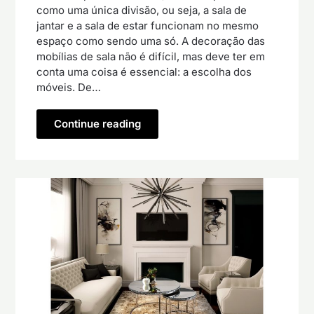
como uma única divisão, ou seja, a sala de
jantar e a sala de estar funcionam no mesmo
espaço como sendo uma só. A decoração das
mobílias de sala não é difícil, mas deve ter em
conta uma coisa é essencial: a escolha dos
móveis. De…
Continue reading