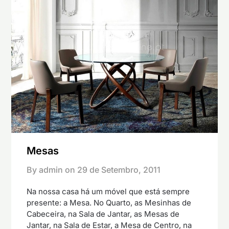
Mesas
By admin on
29 de Setembro, 2011
Na nossa casa há um móvel que está sempre
presente: a Mesa. No Quarto, as Mesinhas de
Cabeceira, na Sala de Jantar, as Mesas de
Jantar, na Sala de Estar, a Mesa de Centro, na