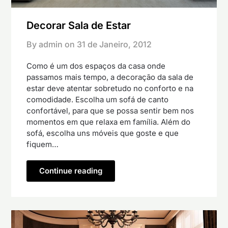
Decorar Sala de Estar
By admin on
31 de Janeiro, 2012
Como é um dos espaços da casa onde
passamos mais tempo, a decoração da sala de
estar deve atentar sobretudo no conforto e na
comodidade. Escolha um sofá de canto
confortável, para que se possa sentir bem nos
momentos em que relaxa em família. Além do
sofá, escolha uns móveis que goste e que
fiquem…
Continue reading