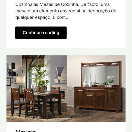
Cozinha as Mesas de Cozinha. De facto, uma
mesa é um elemento essencial na decoração de
qualquer espaço. É bom…
Continue reading