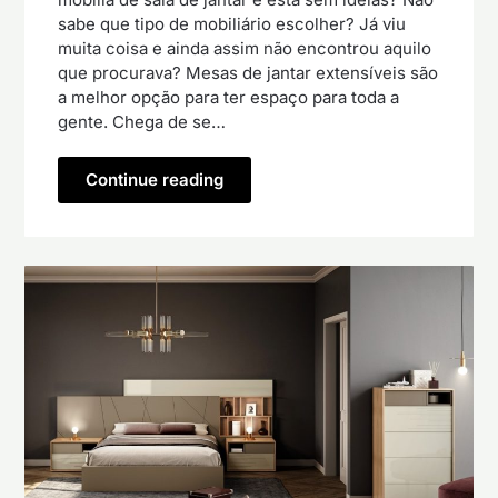
sabe que tipo de mobiliário escolher? Já viu
muita coisa e ainda assim não encontrou aquilo
que procurava? Mesas de jantar extensíveis são
a melhor opção para ter espaço para toda a
gente. Chega de se…
Continue reading