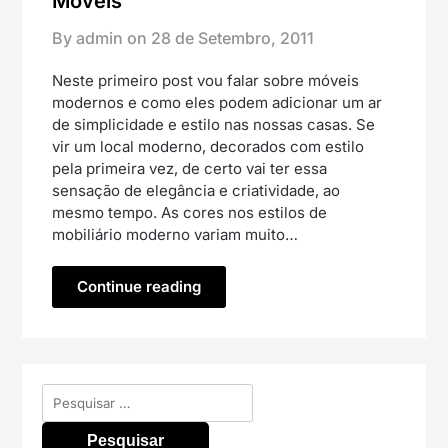
Moveis
By admin on
28 de Setembro, 2011
Neste primeiro post vou falar sobre móveis
modernos e como eles podem adicionar um ar
de simplicidade e estilo nas nossas casas. Se
vir um local moderno, decorados com estilo
pela primeira vez, de certo vai ter essa
sensação de elegância e criatividade, ao
mesmo tempo. As cores nos estilos de
mobiliário moderno variam muito…
Continue reading
Pesquisar
por: