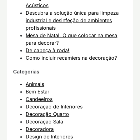
Acústicos
Descubra a solução única para limpeza
industrial e desinfeção de ambientes
profissionais
Mesa de Natal: O que colocar na mesa
para decorar?
De cabeça à roda!
Como incluir recamiers na decoração?
Categorias
Animais
Bem Estar
Candeeiros
Decoração de Interiores
Decoração Quarto
Decoração Sala
Decoradora
Design de Interiores