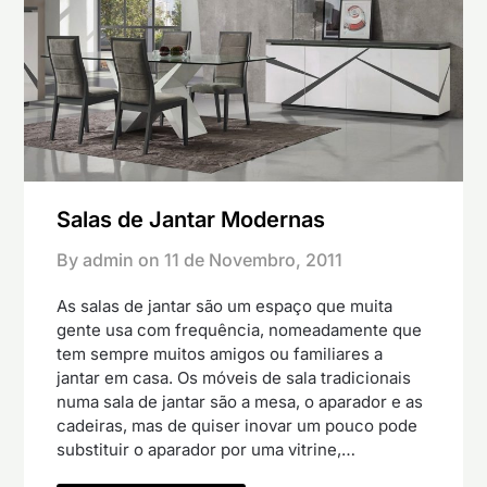
Salas de Jantar Modernas
By admin on
11 de Novembro, 2011
As salas de jantar são um espaço que muita
gente usa com frequência, nomeadamente que
tem sempre muitos amigos ou familiares a
jantar em casa. Os móveis de sala tradicionais
numa sala de jantar são a mesa, o aparador e as
cadeiras, mas de quiser inovar um pouco pode
substituir o aparador por uma vitrine,…