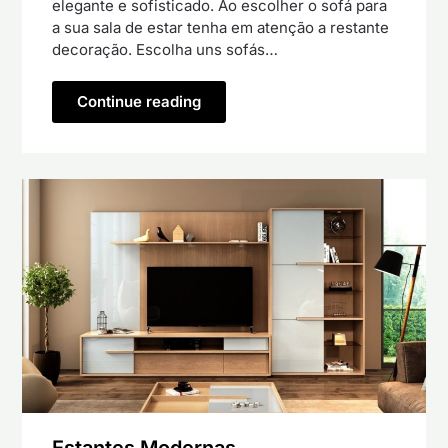
elegante e sofisticado. Ao escolher o sofá para
a sua sala de estar tenha em atenção a restante
decoração. Escolha uns sofás…
Continue reading