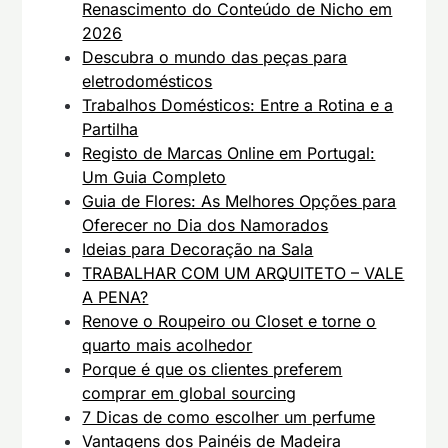
Renascimento do Conteúdo de Nicho em
2026
Descubra o mundo das peças para
eletrodomésticos
Trabalhos Domésticos: Entre a Rotina e a
Partilha
Registo de Marcas Online em Portugal:
Um Guia Completo
Guia de Flores: As Melhores Opções para
Oferecer no Dia dos Namorados
Ideias para Decoração na Sala
TRABALHAR COM UM ARQUITETO – VALE
A PENA?
Renove o Roupeiro ou Closet e torne o
quarto mais acolhedor
Porque é que os clientes preferem
comprar em global sourcing
7 Dicas de como escolher um perfume
Vantagens dos Painéis de Madeira