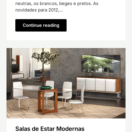
neutras, os brancos, beges e pretos. As
novidades para 2012,…
Continue reading
Salas de Estar Modernas