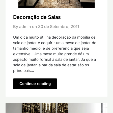
Decoração de Salas
By admin on
30 de Setembro, 2011
Um dica muito útil na decoração da mobília de
sala de jantar é adquirir uma mesa de jantar de
tamanho médio, e de preferência que seja
extensível. Uma mesa muito grande dá um
aspecto muito formal à sala de jantar. Já que a
sala de jantar, a par da sala de estar são os
principais…
Continue reading