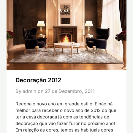
Decoração 2012
By admin on
27 de Dezembro, 2011
Receba o novo ano em grande estilo! E não há
melhor para receber o novo ano de 2012 do que
ter a casa decorada já com as tendências de
decoração que vão fazer furor no próximo ano!
Em relação às cores, temos as habituais cores