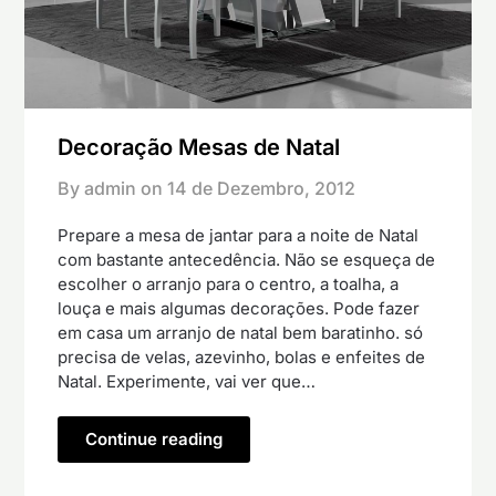
Decoração Mesas de Natal
By admin on
14 de Dezembro, 2012
Prepare a mesa de jantar para a noite de Natal
com bastante antecedência. Não se esqueça de
escolher o arranjo para o centro, a toalha, a
louça e mais algumas decorações. Pode fazer
em casa um arranjo de natal bem baratinho. só
precisa de velas, azevinho, bolas e enfeites de
Natal. Experimente, vai ver que…
Continue reading