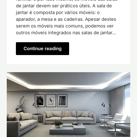
de jantar devem ser práticos úteis. A sala de
jantar é composta por vários móveis: o
aparador, a mesa e as cadeiras. Apesar destes
serem os móveis mais comuns, podemos ver
outros móveis integrados nas salas de jantar…
Continue reading