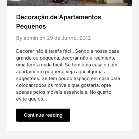
Decoração de Apartamentos
Pequenos
By admin on
29 de Junho, 2012
Decorar não é tarefa fácil. Sendo a nossa casa
grande ou pequena, decorar não é realmente
uma tarefa nada fácil. Se tem uma casa ou um
apartamento pequeno veja aqui algumas
sugestões. Se tem pouco espaço em casa para
colocar todos os móveis que gostaria, opte
apenas pelos móveis essenciais. No quarto,
evite que os…
Continue reading