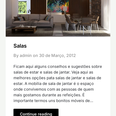
Salas
By admin on
30 de Março, 2012
Ficam aqui alguns conselhos e sugestões sobre
salas de estar e salas de jantar. Veja aqui as
melhores opções pata salas de jantar e salas de
estar. A mobília de sala de jantar é o espaço
onde convivemos com as pessoas de quem
mais gostamos durante as refeições. É
importante termos uns bonitos móveis de…
Continue reading