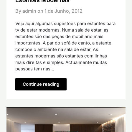
Estantes Modernas
By admin on
1 de Junho, 2012
Veja aqui algumas sugestões para estantes para
tv de estar modernas. Numa sala de estar, as
estantes são das peças de mobiliário mais
importantes. A par do sofá de canto, a estante
compõe o ambiente na sala de estar. As
estantes modernas são estantes com linhas
mais direitas e simples. Actualmente muitas
pessoas tem nas…
Continue reading