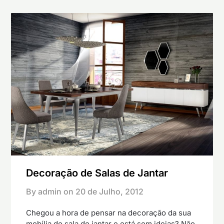
Decoração de Salas de Jantar
By admin on
20 de Julho, 2012
Chegou a hora de pensar na decoração da sua
mobília de sala de jantar e está sem ideias? Não