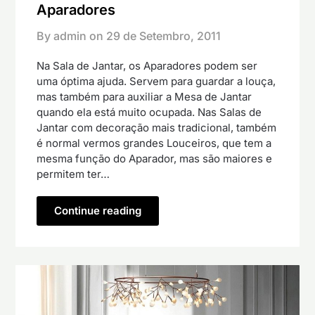
Aparadores
By admin on
29 de Setembro, 2011
Na Sala de Jantar, os Aparadores podem ser
uma óptima ajuda. Servem para guardar a louça,
mas também para auxiliar a Mesa de Jantar
quando ela está muito ocupada. Nas Salas de
Jantar com decoração mais tradicional, também
é normal vermos grandes Louceiros, que tem a
mesma função do Aparador, mas são maiores e
permitem ter…
Continue reading