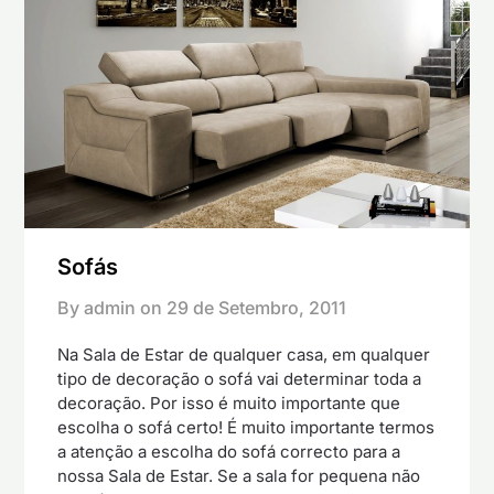
Sofás
By admin on
29 de Setembro, 2011
Na Sala de Estar de qualquer casa, em qualquer
tipo de decoração o sofá vai determinar toda a
decoração. Por isso é muito importante que
escolha o sofá certo! É muito importante termos
a atenção a escolha do sofá correcto para a
nossa Sala de Estar. Se a sala for pequena não