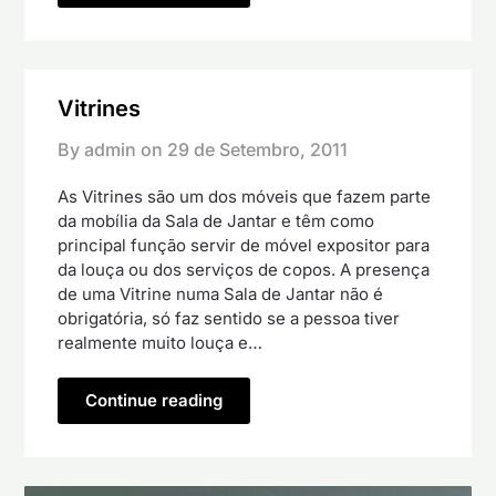
Vitrines
By admin on
29 de Setembro, 2011
As Vitrines são um dos móveis que fazem parte
da mobília da Sala de Jantar e têm como
principal função servir de móvel expositor para
da louça ou dos serviços de copos. A presença
de uma Vitrine numa Sala de Jantar não é
obrigatória, só faz sentido se a pessoa tiver
realmente muito louça e…
Continue reading