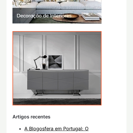
Artigos recentes
A Blogosfera em Portugal: O