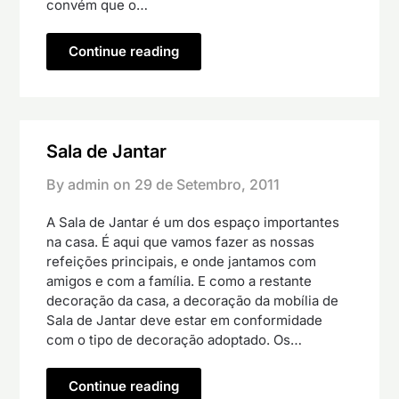
convém que o…
Continue reading
Sala de Jantar
By admin on
29 de Setembro, 2011
A Sala de Jantar é um dos espaço importantes
na casa. É aqui que vamos fazer as nossas
refeições principais, e onde jantamos com
amigos e com a família. E como a restante
decoração da casa, a decoração da mobília de
Sala de Jantar deve estar em conformidade
com o tipo de decoração adoptado. Os…
Continue reading