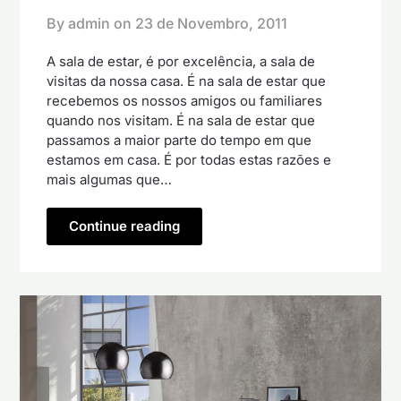
By admin on
23 de Novembro, 2011
A sala de estar, é por excelência, a sala de
visitas da nossa casa. É na sala de estar que
recebemos os nossos amigos ou familiares
quando nos visitam. É na sala de estar que
passamos a maior parte do tempo em que
estamos em casa. É por todas estas razões e
mais algumas que…
Continue reading