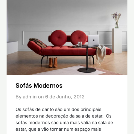
Sofás Modernos
By admin on
6 de Junho, 2012
Os sofás de canto são um dos principais
elementos na decoração da sala de estar. Os
sofás modernos são uma mais valia na sala de
estar, que a vão tornar num espaço mais