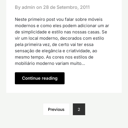
By admin on
28 de Setembro, 2011
Neste primeiro post vou falar sobre móveis
modernos e como eles podem adicionar um ar
de simplicidade e estilo nas nossas casas. Se
vir um local moderno, decorados com estilo
pela primeira vez, de certo vai ter essa
sensação de elegância e criatividade, ao
mesmo tempo. As cores nos estilos de
mobiliário moderno variam muito…
Continue reading
Previous
2